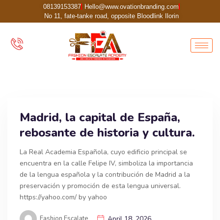
08139153387
Hello@www.ovationbranding.com
No 11, fate-tanke road, opposite Bloodlink Ilorin
Madrid, la capital de España,
rebosante de historia y cultura.
La Real Academia Española, cuyo edificio principal se
encuentra en la calle Felipe IV, simboliza la importancia
de la lengua española y la contribución de Madrid a la
preservación y promoción de esta lengua universal.
https://yahoo.com/ by yahoo
Fashion Escalate
April 18, 2026