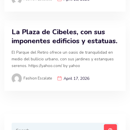
La Plaza de Cibeles, con sus
imponentes edificios y estatuas.
El Parque del Retiro ofrece un oasis de tranquilidad en
medio del bullicio urbano, con sus jardines y estanques
serenos. https://yahoo.com/ by yahoo
Fashion Escalate
April 17, 2026