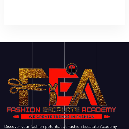
Discover your fashion potential at Fashion Escalate Academy.