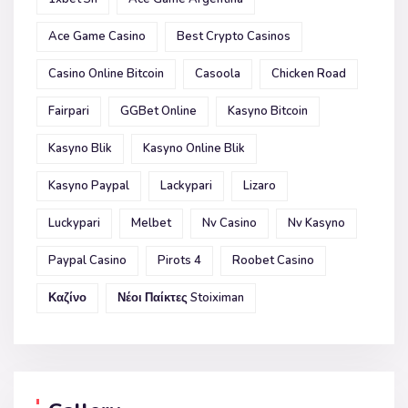
Ace Game Casino
Best Crypto Casinos
Casino Online Bitcoin
Casoola
Chicken Road
Fairpari
GGBet Online
Kasyno Bitcoin
Kasyno Blik
Kasyno Online Blik
Kasyno Paypal
Lackypari
Lizaro
Luckypari
Melbet
Nv Casino
Nv Kasyno
Paypal Casino
Pirots 4
Roobet Casino
Καζίνο
Νέοι Παίκτες Stoiximan