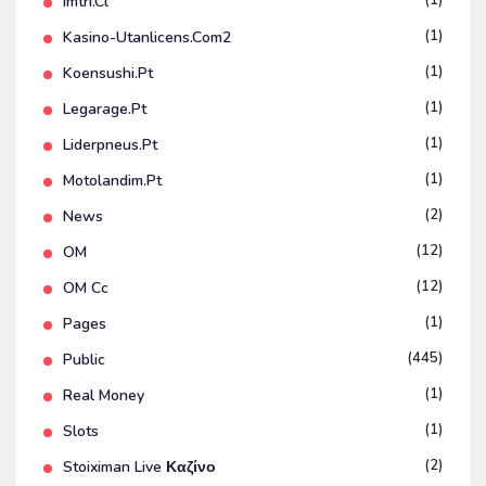
Imtri.cl
(1)
Kasino-Utanlicens.com2
(1)
Koensushi.pt
(1)
Legarage.pt
(1)
Liderpneus.pt
(1)
Motolandim.pt
(2)
News
(12)
OM
(12)
OM Cc
(1)
Pages
(445)
Public
(1)
Real Money
(1)
Slots
(2)
Stoiximan Live Καζίνο