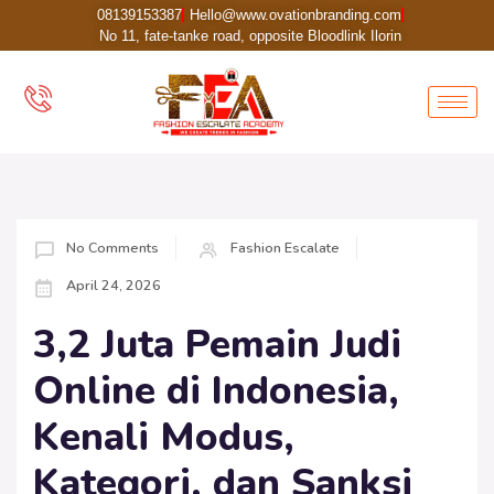
08139153387
Hello@www.ovationbranding.com
No 11, fate-tanke road, opposite Bloodlink Ilorin
No Comments
Fashion Escalate
April 24, 2026
3,2 Juta Pemain Judi
Online di Indonesia,
Kenali Modus,
Kategori, dan Sanksi