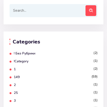
Categories
(2)
! Без Рубрики
(1)
!Category
(2)
1
(59)
149
(1)
2
(1)
25
(1)
3