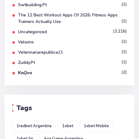
(1)
Swtbuilding.pt
The 12 Best Workout Apps Of 2026: Fitness Apps
(1)
Trainers Actually Use
(3,216)
Uncategorized
(1)
Velwins
(1)
Veterinariarepublica.cl
(1)
Zuddy.pt
(2)
Καζίνο
Tags
1redbet Argentina
1xbet
1xbet Mobile
1xbet Sn
Ace Game Argentina