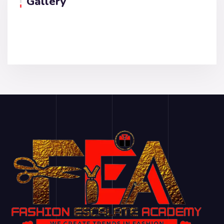
Gallery