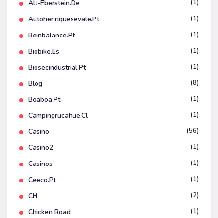
(1)
Alt-Eberstein.de
(1)
Autohenriquesevale.pt
(1)
Beinbalance.pt
(1)
Biobike.es
(1)
Biosecindustrial.pt
(8)
Blog
(1)
Boaboa.pt
(1)
Campingrucahue.cl
(56)
Casino
(1)
Casino2
(1)
Casinos
(1)
Ceeco.pt
(2)
CH
(1)
Chicken Road